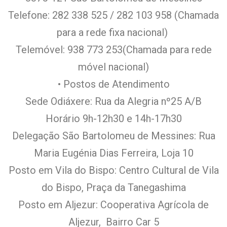
Telefone: 282 338 525 / 282 103 958 (Chamada
para a rede fixa nacional)
Telemóvel: 938 773 253(Chamada para rede
móvel nacional)
• Postos de Atendimento
Sede Odiáxere: Rua da Alegria nº25 A/B
Horário 9h-12h30 e 14h-17h30
Delegação São Bartolomeu de Messines: Rua
Maria Eugénia Dias Ferreira, Loja 10
Posto em Vila do Bispo: Centro Cultural de Vila
do Bispo, Praça da Tanegashima
Posto em Aljezur: Cooperativa Agrícola de
Aljezur, Bairro Car 5