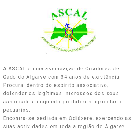
A ASCAL é uma associação de Criadores de
Gado do Algarve com 34 anos de existência.
Procura, dentro do espírito associativo,
defender os legítimos interesses dos seus
associados, enquanto produtores agrícolas e
pecuários.
Encontra-se sediada em Odiáxere, exercendo as
suas actividades em toda a região do Algarve.